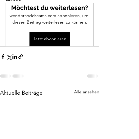
Möchtest du weiterlesen?
wonderanddreams.com abonnieren, um 
diesen Beitrag weiterlesen zu können.
Jetzt abonnieren
Alle ansehen
Aktuelle Beiträge