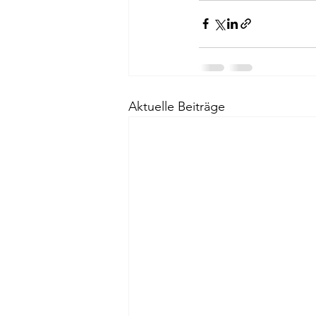
Aktuelle Beiträge