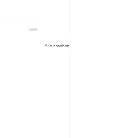
Alle ansehen