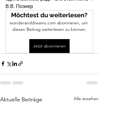
В.В. Познер
Möchtest du weiterlesen?
wonderanddreams.com abonnieren, um 
diesen Beitrag weiterlesen zu können.
Jetzt abonnieren
Alle ansehen
Aktuelle Beiträge